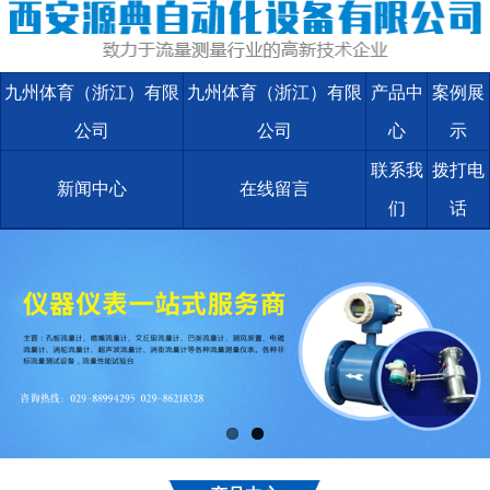
九州体育（浙江）有限
九州体育（浙江）有限
产品中
案例展
公司
公司
心
示
联系我
拨打电
新闻中心
在线留言
们
话