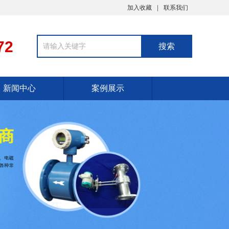
加入收藏
联系我们
72
新闻中心
案例展示