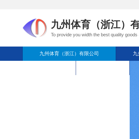
九州体育（浙江）
To provide you width the best quality goods
九州体育（浙江）有限公司
九
在线留言
联系我们