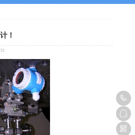
计！
721
1