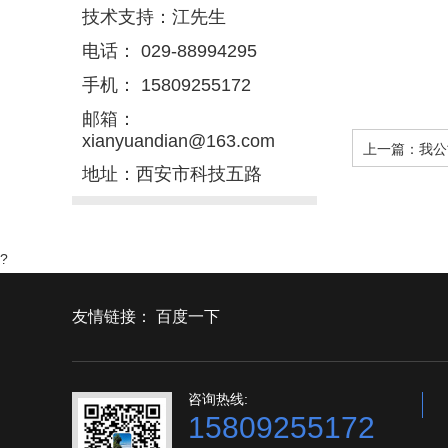
技术支持：江先生
电话： 029-88994295
手机： 15809255172
邮箱：
xianyuandian@163.com
上一篇：
我公
地址：西安市科技五路
?
友情链接：
百度一下
咨询热线:
15809255172