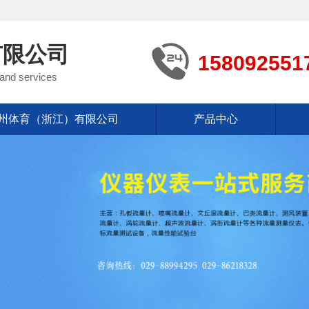
有限公司
158092551
 and services
州体育（浙江）有限公司
产品中心