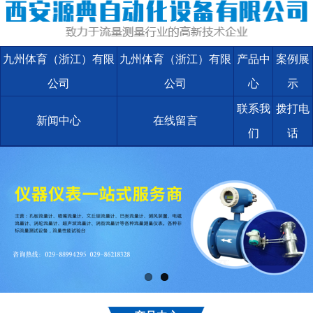
九州体育（浙江）有限
九州体育（浙江）有限
产品中
案例展
公司
公司
心
示
联系我
拨打电
新闻中心
在线留言
们
话