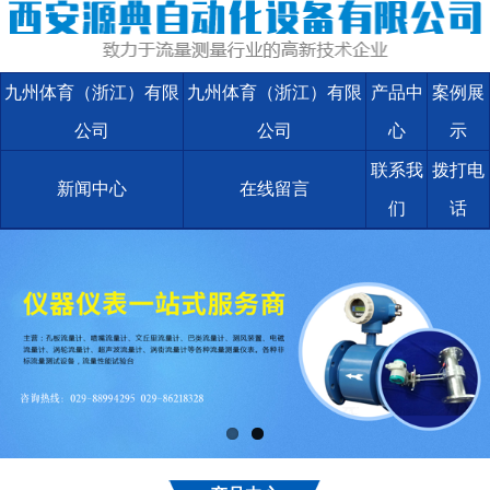
九州体育（浙江）有限
九州体育（浙江）有限
产品中
案例展
公司
公司
心
示
联系我
拨打电
新闻中心
在线留言
们
话