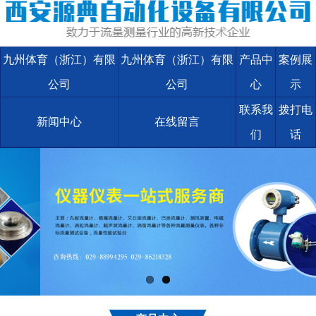
九州体育（浙江）有限
九州体育（浙江）有限
产品中
案例展
公司
公司
心
示
联系我
拨打电
新闻中心
在线留言
们
话