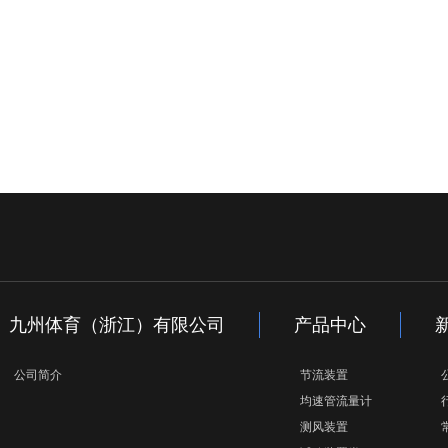
九州体育（浙江）有限公司
产品中心
公司简介
节流装置
均速管流量计
测风装置