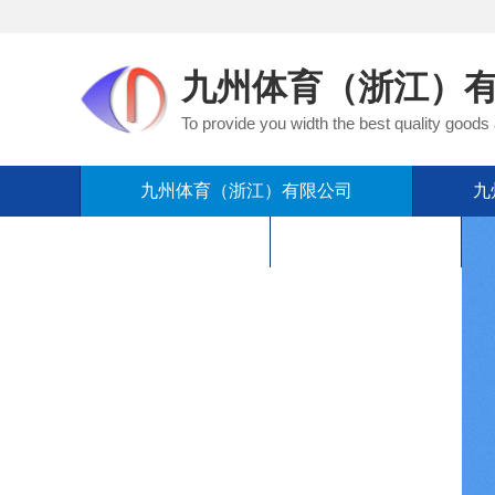
九州体育（浙江）
To provide you width the best quality goods
九州体育（浙江）有限公司
九
在线留言
联系我们