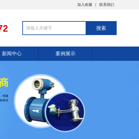
加入收藏
联系我们
72
新闻中心
案例展示