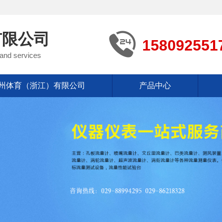
有限公司
158092551
 and services
州体育（浙江）有限公司
产品中心