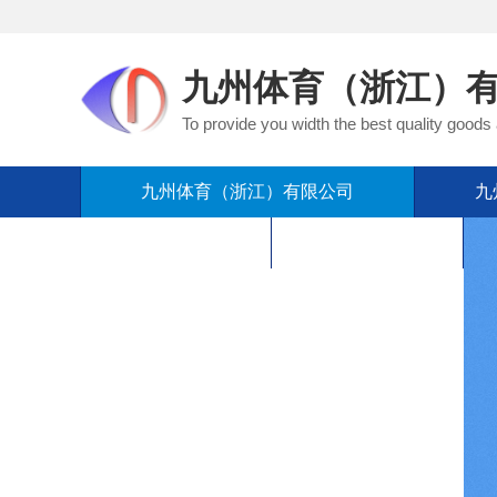
九州体育（浙江）
To provide you width the best quality goods
九州体育（浙江）有限公司
九
在线留言
联系我们