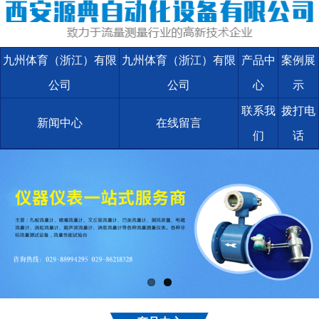
九州体育（浙江）有限
九州体育（浙江）有限
产品中
案例展
公司
公司
心
示
联系我
拨打电
新闻中心
在线留言
们
话