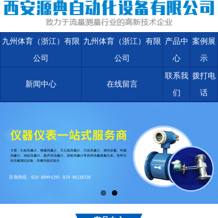
九州体育（浙江）有限
九州体育（浙江）有限
产品中
案例展
公司
公司
心
示
联系我
拨打电
新闻中心
在线留言
们
话