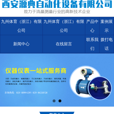
九州体育（浙江）有限
九州体育（浙江）有限
产品中
案例展
公司
公司
心
示
联系我
拨打电
新闻中心
在线留言
们
话