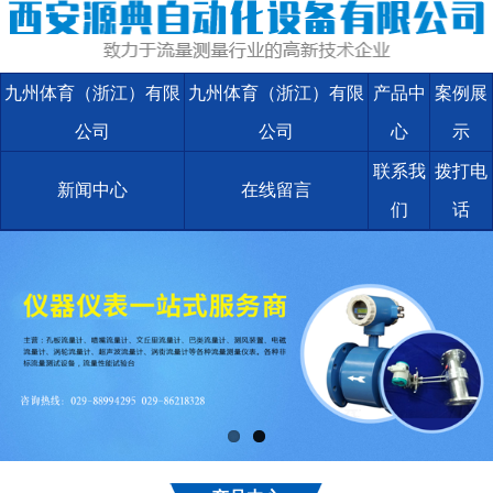
九州体育（浙江）有限
九州体育（浙江）有限
产品中
案例展
公司
公司
心
示
联系我
拨打电
新闻中心
在线留言
们
话