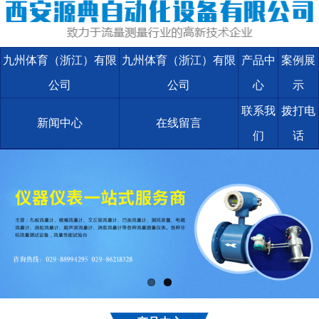
九州体育（浙江）有限
九州体育（浙江）有限
产品中
案例展
公司
公司
心
示
联系我
拨打电
新闻中心
在线留言
们
话