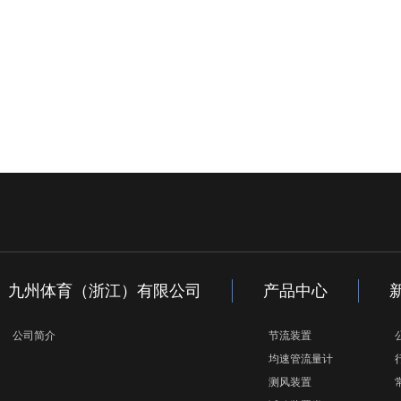
九州体育（浙江）有限公司
产品中心
公司简介
节流装置
均速管流量计
测风装置