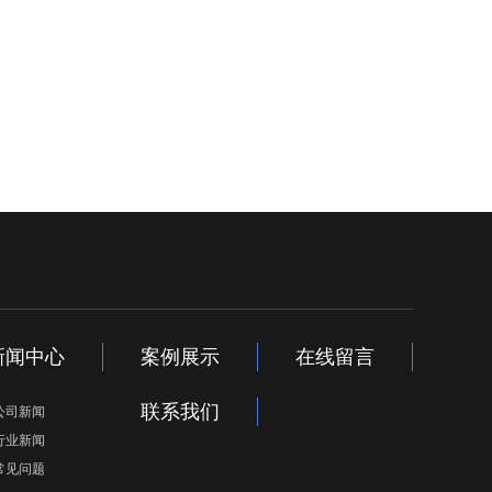
新闻中心
案例展示
在线留言
联系我们
公司新闻
行业新闻
常见问题