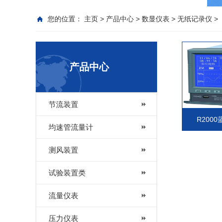
您的位置：
主页
>
产品中心
>
数显仪表
>
无纸记录仪
>
产品中心
节流装置
R200
均速管流量计
测风装置
试验装置类
流量仪表
压力仪表