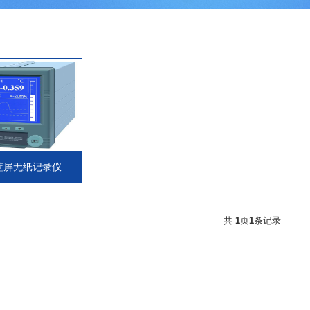
0蓝屏无纸记录仪
共
1
页
1
条记录