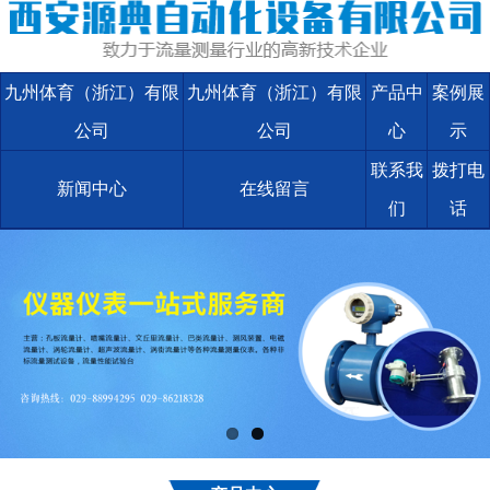
九州体育（浙江）有限
九州体育（浙江）有限
产品中
案例展
公司
公司
心
示
联系我
拨打电
新闻中心
在线留言
们
话