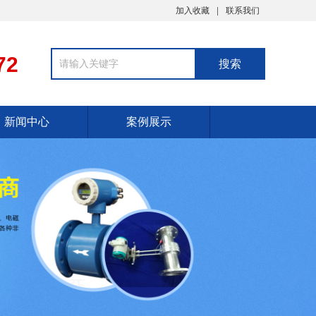
加入收藏
联系我们
72
新闻中心
案例展示