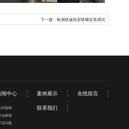
下一篇：
株洲联诚风室喷嘴安装调试
新闻中心
案例展示
在线留言
联系我们
公司新闻
行业新闻
常见问题