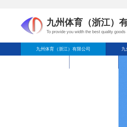
九州体育（浙江）
To provide you width the best quality goods
九州体育（浙江）有限公司
九
在线留言
联系我们