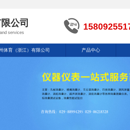
有限公司
158092551
 and services
州体育（浙江）有限公司
产品中心