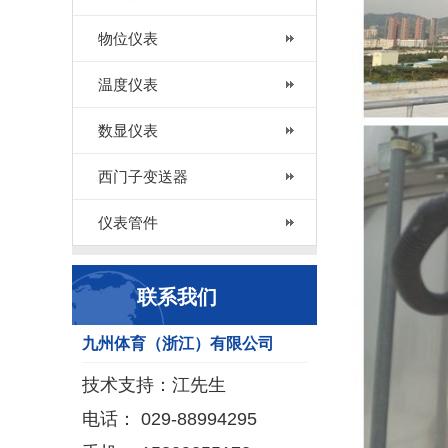
物位仪表
温度仪表
数显仪表
西门子变送器
仪表管件
联系我们
九州体育（浙江）有限公司
技术支持：江先生
电话： 029-88994295