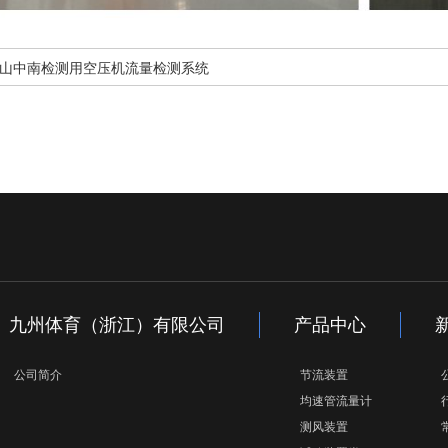
山中南检测用空压机流量检测系统
九州体育（浙江）有限公司
产品中心
公司简介
节流装置
均速管流量计
测风装置