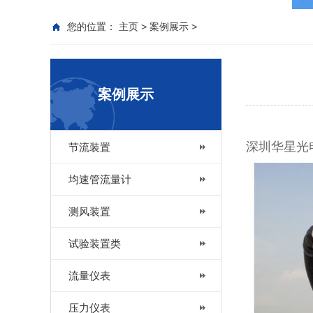
您的位置：
主页
>
案例展示
>
案例展示
深圳华星光
节流装置
均速管流量计
测风装置
试验装置类
流量仪表
压力仪表