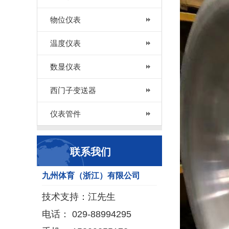
物位仪表
温度仪表
数显仪表
西门子变送器
仪表管件
联系我们
九州体育（浙江）有限公司
技术支持：江先生
电话： 029-88994295