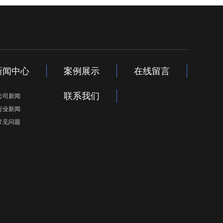
新闻中心
案例展示
在线留言
联系我们
公司新闻
行业新闻
常见问题