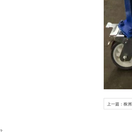
上一篇：
株洲
?