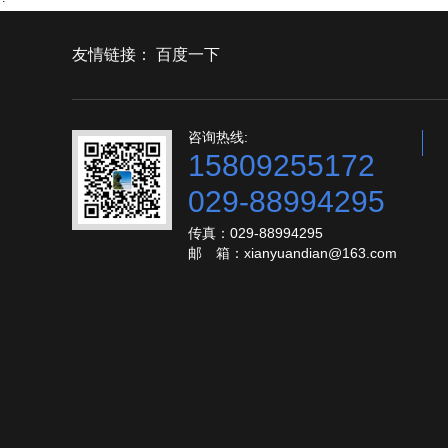
友情链接：
百度一下
咨询热线:
15809255172
029-88994295
传真：029-88994295
邮 箱：xianyuandian@163.com