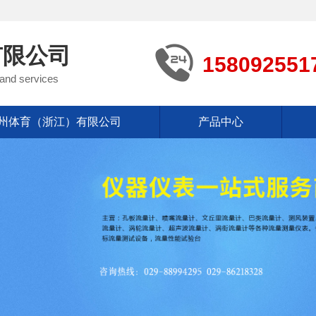
有限公司
158092551
 and services
州体育（浙江）有限公司
产品中心