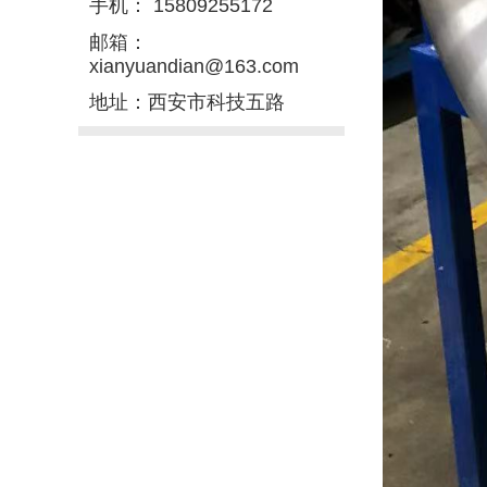
手机： 15809255172
邮箱：
xianyuandian@163.com
地址：西安市科技五路