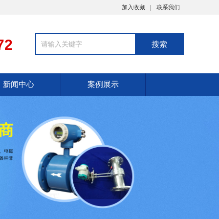
加入收藏
联系我们
72
新闻中心
案例展示