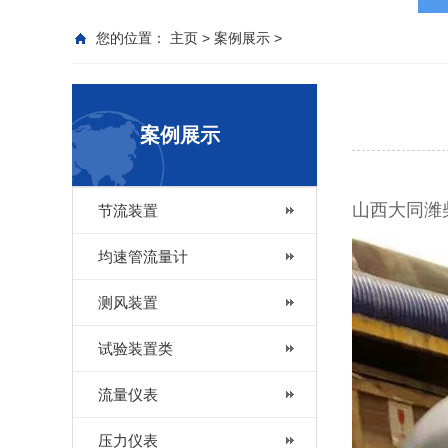
您的位置：
主页
>
案例展示
>
案例展示
山西大同潍
节流装置
均速管流量计
测风装置
试验装置类
流量仪表
压力仪表