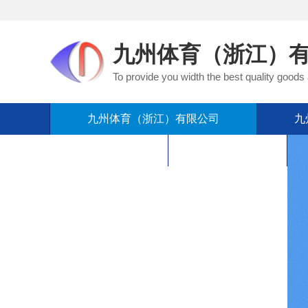
九州体育（浙江）
To provide you width the best quality goods
九州体育（浙江）有限公司
九
在线留言
联系我们